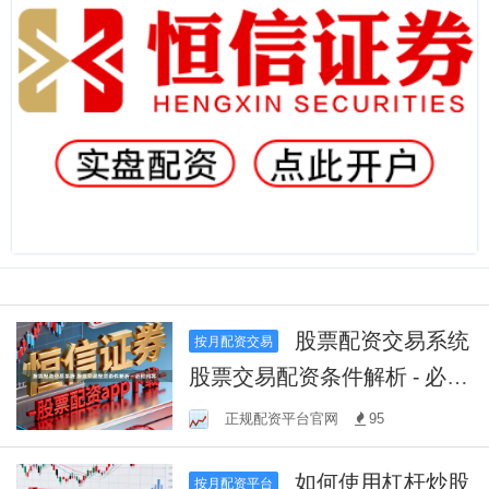
股票配资交易系统
按月配资交易
股票交易配资条件解析 - 必知
内容
正规配资平台官网
95
如何使用杠杆炒股
按月配资平台