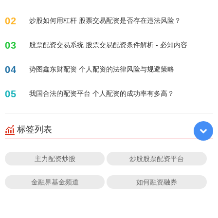
02
炒股如何用杠杆 股票交易配资是否存在违法风险？
03
股票配资交易系统 股票交易配资条件解析 - 必知内容
04
势图鑫东财配资 个人配资的法律风险与规避策略
05
我国合法的配资平台 个人配资的成功率有多高？
标签列表
主力配资炒股
炒股股票配资平台
金融界基金频道
如何融资融券
股票入门基础
股票配资官方公司