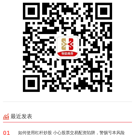
最近发表
01
如何使用杠杆炒股 小心股票交易配资陷阱，警惕亏本风险