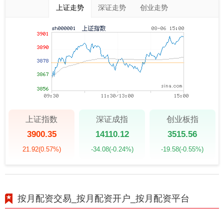
上证走势
深证走势
创业走势
上证指数
深证成指
创业板指
3900.35
14110.12
3515.56
21.92
(0.57%)
-34.08
(-0.24%)
-19.58
(-0.55%)
按月配资交易_按月配资开户_按月配资平台