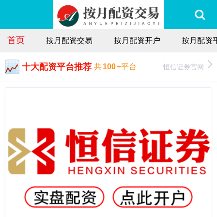
首页
按月配资交易
按月配资开户
按月配资
十大配资平台推荐
恒信证券官网
共
100
+平台